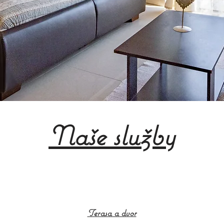
Naše služby
Terasa a dvor