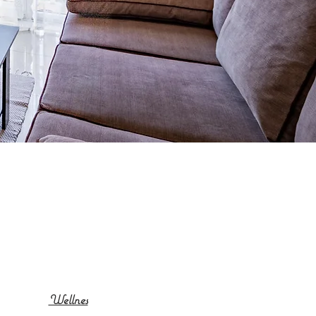
Wellnes