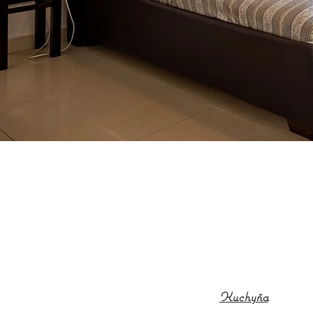
Kuchyňa